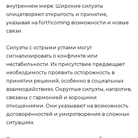
внутреннем мире. Широкие силуэты
олицетворяют открытость и принятие,
указывая на forthcoming возможности и новые
связи.
Силуэты с острыми углами могут
сигнализировать о конфликте или
нестабильности. Их присутствие предвещает
необходимость проявить осторожность в
принятии решений, особенно в социальных
взаимодействиях. Округлые силуэты, напротив,
связаны с гармонией и хорошими
отношениями. Они указывают на возможность
договорённостей и умиротворения в сложных
ситуациях.