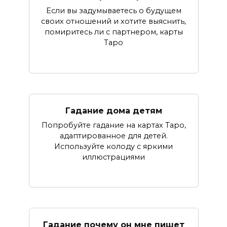
Если вы задумываетесь о будущем
своих отношений и хотите выяснить,
помиритесь ли с партнером, карты
Таро
Гадание дома детям
Попробуйте гадание на картах Таро,
адаптированное для детей.
Используйте колоду с яркими
иллюстрациями
Гадание почему он мне пишет