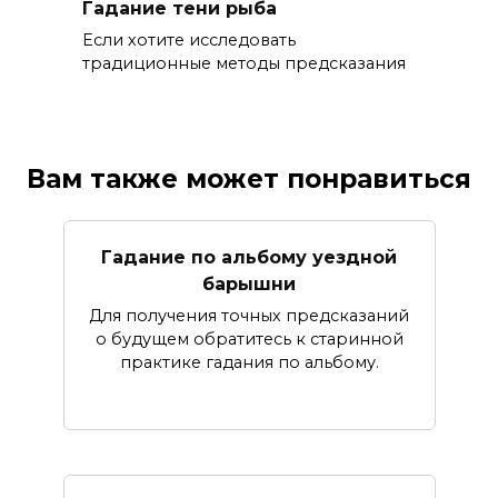
Гадание тени рыба
Если хотите исследовать
традиционные методы предсказания
Вам также может понравиться
Гадание по альбому уездной
барышни
Для получения точных предсказаний
о будущем обратитесь к старинной
практике гадания по альбому.