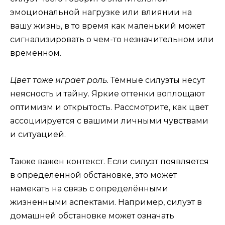
эмоциональной нагрузке или влиянии на
вашу жизнь, в то время как маленький может
сигнализировать о чем-то незначительном или
временном.
Цвет тоже играет роль.
Тёмные силуэты несут
неясность и тайну. Яркие оттенки воплощают
оптимизм и открытость. Рассмотрите, как цвет
ассоциируется с вашими личными чувствами
и ситуацией.
Также важен контекст. Если силуэт появляется
в определенной обстановке, это может
намекать на связь с определёнными
жизненными аспектами. Например, силуэт в
домашней обстановке может означать