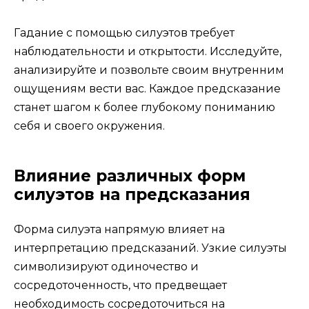
Гадание с помощью силуэтов требует
наблюдательности и открытости. Исследуйте,
анализируйте и позвольте своим внутренним
ощущениям вести вас. Каждое предсказание
станет шагом к более глубокому пониманию
себя и своего окружения.
Влияние различных форм
силуэтов на предсказания
Форма силуэта напрямую влияет на
интерпретацию предсказаний. Узкие силуэты
символизируют одиночество и
сосредоточенность, что предвещает
необходимость сосредоточиться на