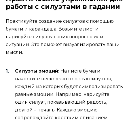
работы с силуэтами в гадании
Практикуйте создание силуэтов с помощью
бумаги и карандаша. Возьмите лист и
нарисуйте силуэты своих вопросов или
ситуаций. Это поможет визуализировать ваши
мысли.
Силуэты эмоций:
На листе бумаги
начертите несколько простых силуэтов,
каждый из которых будет символизировать
разные эмоции. Например, нарисуйте
один силуэт, показывающий радость,
другой – печаль. Каждую эмоцию
сопровождайте коротким описанием.