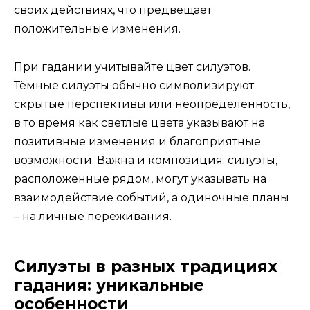
своих действиях, что предвещает
положительные изменения.
При гадании учитывайте цвет силуэтов.
Тёмные силуэты обычно символизируют
скрытые перспективы или неопределённость,
в то время как светлые цвета указывают на
позитивные изменения и благоприятные
возможности. Важна и композиция: силуэты,
расположенные рядом, могут указывать на
взаимодействие событий, а одиночные планы
– на личные переживания.
Силуэты в разных традициях
гадания: уникальные
особенности