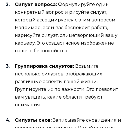
Силуэт вопроса:
Формулируйте один
конкретный вопрос и рисуйте силуэт,
который ассоциируется с этим вопросом.
Например, если вас беспокоит работа,
нарисуйте силуэт, олицетворяющий вашу
карьеру. Это создаст ясное изображение
вашего беспокойства.
Группировка силуэтов:
Возьмите
несколько силуэтов, отображающих
различные аспекты вашей жизни.
Группируйте их по важности. Это позволит
вам увидеть, какие области требуют
внимания.
Силуэты снов:
Записывайте сновидения и
переводите их в силуэты. Рисуйте, что вы