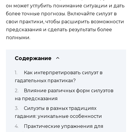
он может углубить понимание ситуации и дать
более точные прогнозы. Включайте силуэт в
свои практики, чтобы расширить возможности
предсказания и сделать результаты более
полными.
Содержание
Как интерпретировать силуэт в
гадательных практиках?
Влияние различных форм силуэтов
на предсказания
Силуэты в разных традициях
гадания: уникальные особенности
Практические упражнения для