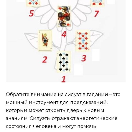
Обратите внимание на силуэт в гадании – это
мощный инструмент для предсказаний,
который может открыть дверь к новым
знаниям. Силуэты отражают энергетические
состояния человека и могут помочь