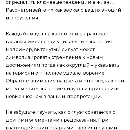
определить ключевые тенденции в жизни.
Рассматривайте их как зеркало ваших эмоций
и окружения.
Каждый силуэт на картах или в практике
гадания имеет свои уникальные значения.
Например, вытянутый силуэт может
символизировать стремление к новым
достижениям, тогда как округлый – указывать
на гармонию и полное удовлетворение.
Обратите внимание на цвета и оттенки, как они
могут менять значение силуэта и привносить
новые нюансы в ваши интерпретации.
Не забудьте изучить, как силуэт сочетается с
другими элементами предсказания. При
взаимодействии с картами Таро или рунами