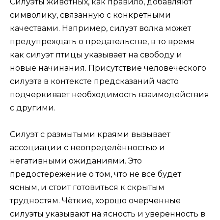
Силуэты животных, как правило, добавляют
символику, связанную с конкретными
качествами. Например, силуэт волка может
предупреждать о предательстве, в то время
как силуэт птицы указывает на свободу и
новые начинания. Присутствие человеческого
силуэта в контексте предсказаний часто
подчеркивает необходимость взаимодействия
с другими.
Силуэт с размытыми краями вызывает
ассоциации с неопределённостью и
негативными ожиданиями. Это
предостережение о том, что не все будет
ясным, и стоит готовиться к скрытым
трудностям. Чёткие, хорошо очерченные
силуэты указывают на ясность и уверенность в