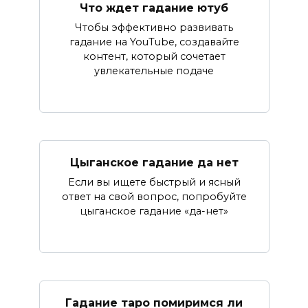
Что ждет гадание ютуб
Чтобы эффективно развивать
гадание на YouTube, создавайте
контент, который сочетает
увлекательные подаче
Цыганское гадание да нет
Если вы ищете быстрый и ясный
ответ на свой вопрос, попробуйте
цыганское гадание «да-нет»
Гадание таро помиримся ли