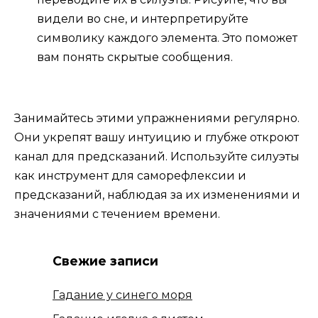
видели во сне, и интерпретируйте
символику каждого элемента. Это поможет
вам понять скрытые сообщения.
Занимайтесь этими упражнениями регулярно.
Они укрепят вашу интуицию и глубже откроют
канал для предсказаний. Используйте силуэты
как инструмент для саморефлексии и
предсказаний, наблюдая за их изменениями и
значениями с течением времени.
Свежие записи
Гадание у синего моря