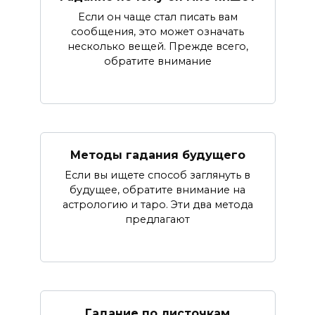
Если он чаще стал писать вам
сообщения, это может означать
несколько вещей. Прежде всего,
обратите внимание
Методы гадания будущего
Если вы ищете способ заглянуть в
будущее, обратите внимание на
астрологию и таро. Эти два метода
предлагают
Гадание по листочкам