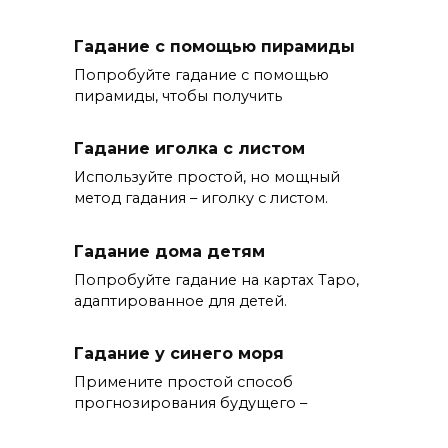
Гадание с помощью пирамиды
Попробуйте гадание с помощью
пирамиды, чтобы получить
Гадание иголка с листом
Используйте простой, но мощный
метод гадания – иголку с листом.
Гадание дома детям
Попробуйте гадание на картах Таро,
адаптированное для детей.
Гадание у синего моря
Примените простой способ
прогнозирования будущего –