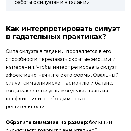
работы с силуэтами в гадании
Как интерпретировать силуэт
в гадательных практиках?
Сила силуэта в гадании проявляется в его
способности передавать скрытые эмоции и
намерения. Чтобы интерпретировать силуэт
эффективно, начните с его формы. Овальный
силуэт символизирует гармонию и баланс,
тогда как острые углы могут указывать на
конфликт или необходимость в
решительности.
Обратите внимание на размер:
больший
силуэт часто говорит о значительной