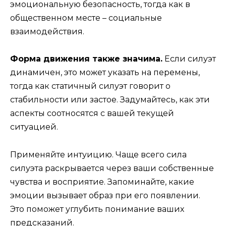
эмоциональную безопасность, тогда как в
общественном месте – социальные
взаимодействия.
Форма движения также значима.
Если силуэт
динамичен, это может указать на перемены,
тогда как статичный силуэт говорит о
стабильности или застое. Задумайтесь, как эти
аспекты соотносятся с вашей текущей
ситуацией.
Применяйте интуицию. Чаще всего сила
силуэта раскрывается через ваши собственные
чувства и восприятие. Запоминайте, какие
эмоции вызывает образ при его появлении.
Это поможет углубить понимание ваших
предсказаний.