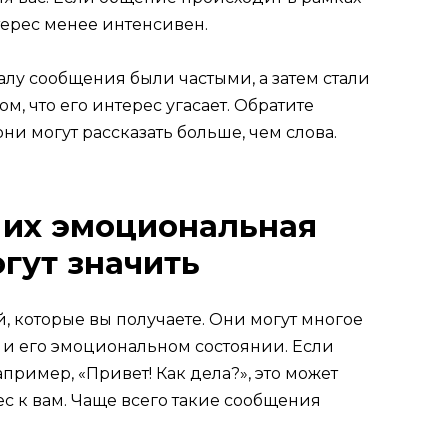
терес менее интенсивен.
лу сообщения были частыми, а затем стали
ом, что его интерес угасает. Обратите
ни могут рассказать больше, чем слова.
 их эмоциональная
огут значить
 которые вы получаете. Они могут многое
 и его эмоциональном состоянии. Если
пример, «Привет! Как дела?», это может
ес к вам. Чаще всего такие сообщения