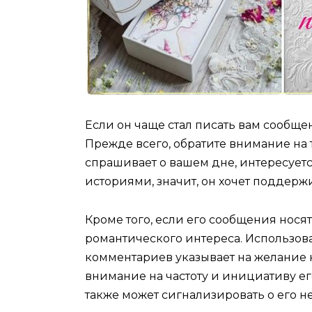
Если он чаще стал писать вам сообщен
Прежде всего, обратите внимание на т
спрашивает о вашем дне, интересуе
историями, значит, он хочет поддержи
Кроме того, если его сообщения носят
романтического интереса. Использов
комментариев указывает на желание 
внимание на частоту и инициативу ег
также может сигнализировать о его 