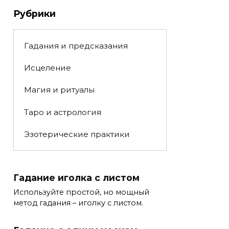
Рубрики
Гадания и предсказания
Исцеление
Магия и ритуалы
Таро и астрология
Эзотерические практики
Гадание иголка с листом
Используйте простой, но мощный
метод гадания – иголку с листом.