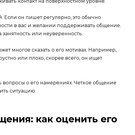
живать контакт на поверхностном уровне.
. Если он пишет регулярно, это обычно
нности в вас и желании поддерживать общение.
 занятность или неуверенность.
ожет многое сказать о его мотивах. Например,
рустно или плохо, скорее всего, он ищет
ь вопросы о его намерениях. Четкое общение
ить ситуацию.
щения: как оценить его