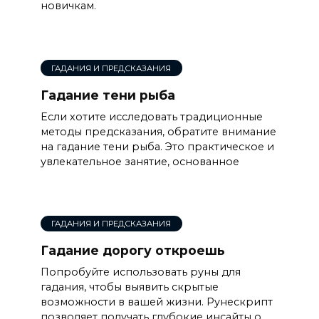
новичкам.
ГАДАНИЯ И ПРЕДСКАЗАНИЯ
Гадание тени рыба
Если хотите исследовать традиционные
методы предсказания, обратите внимание
на гадание тени рыба. Это практическое и
увлекательное занятие, основанное
ГАДАНИЯ И ПРЕДСКАЗАНИЯ
Гадание дорогу откроешь
Попробуйте использовать руны для
гадания, чтобы выявить скрытые
возможности в вашей жизни. Рунескрипт
позволяет получать глубокие инсайты о