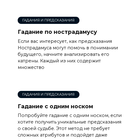
ГАДАНИЯ И ПРЕДСКАЗАНИЯ
Гадание по нострадамусу
Если вас интересует, как предсказания
Нострадамуса могут помочь в понимании
будущего, начните анализировать его
катрены. Каждый из них содержит
множество
ГАДАНИЯ И ПРЕДСКАЗАНИЯ
Гадание с одним носком
Попробуйте гадание с одним носком, если
хотите получить уникальные предсказания
о своей судьбе. Этот метод не требует
сложных атрибутов и подойдет даже