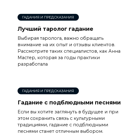
ГАДАНИЯ И ПРЕДСКАЗАНИЯ
Лучший таролог гадание
Выбирая таролога, важно обращать
внимание на их опыт и отзывы клиентов.
Рассмотрите таких специалистов, как Анна
Мастер, которая за годы практики
разработала
ГАДАНИЯ И ПРЕДСКАЗАНИЯ
Гадание с подблюдными песнями
Если вы хотите заглянуть в будущее и при
этом сохранить связь с культурными
традициями, гадание с подблюдными
песнями станет отличным выбором.