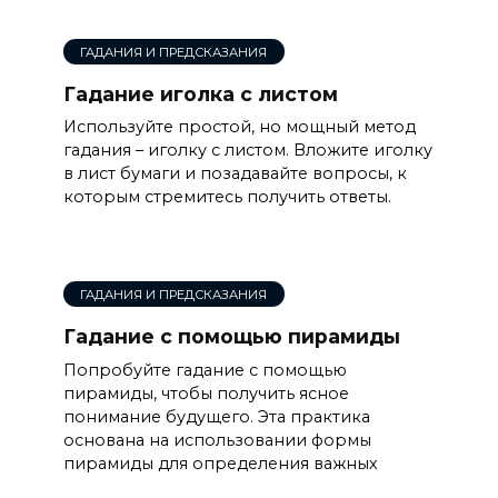
ГАДАНИЯ И ПРЕДСКАЗАНИЯ
Гадание иголка с листом
Используйте простой, но мощный метод
гадания – иголку с листом. Вложите иголку
в лист бумаги и позадавайте вопросы, к
которым стремитесь получить ответы.
ГАДАНИЯ И ПРЕДСКАЗАНИЯ
Гадание с помощью пирамиды
Попробуйте гадание с помощью
пирамиды, чтобы получить ясное
понимание будущего. Эта практика
основана на использовании формы
пирамиды для определения важных