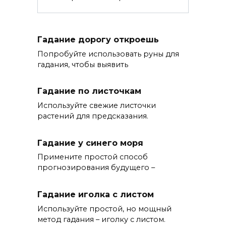
Гадание дорогу откроешь
Попробуйте использовать руны для
гадания, чтобы выявить
Гадание по листочкам
Используйте свежие листочки
растений для предсказания.
Гадание у синего моря
Примените простой способ
прогнозирования будущего –
Гадание иголка с листом
Используйте простой, но мощный
метод гадания – иголку с листом.