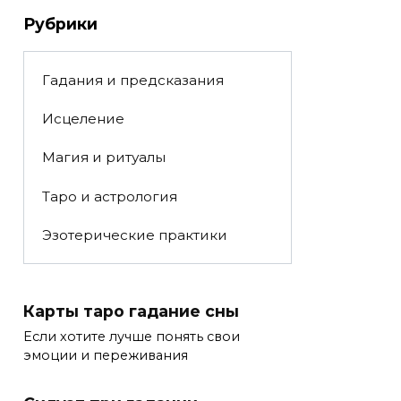
Рубрики
Гадания и предсказания
Исцеление
Магия и ритуалы
Таро и астрология
Эзотерические практики
Карты таро гадание сны
Если хотите лучше понять свои
эмоции и переживания