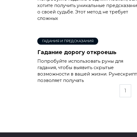
хотите получить уникальные предсказани
о своей судьбе. Этот метод не требует
сложных
ГАДАНИЯ И ПРЕДСКАЗАНИЯ
Гадание дорогу откроешь
Попробуйте использовать руны для
гадания, чтобы выявить скрытые
возможности в вашей жизни. Рунескрипт
позволяет получать
Пагинация
1
записей