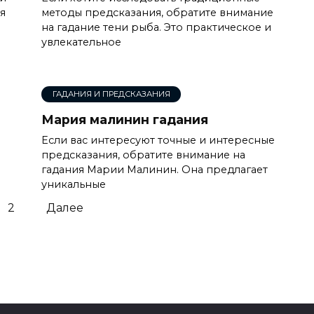
я
методы предсказания, обратите внимание
на гадание тени рыба. Это практическое и
увлекательное
ГАДАНИЯ И ПРЕДСКАЗАНИЯ
Мария малинин гадания
Если вас интересуют точные и интересные
предсказания, обратите внимание на
гадания Марии Малинин. Она предлагает
уникальные
2
Далее